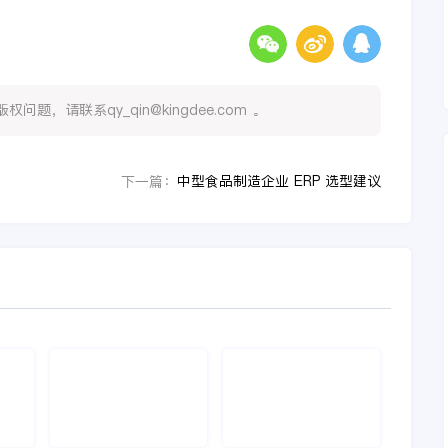
，请联系qy_qin@kingdee.com 。
中型食品制造企业 ERP 选型建议
下一篇：