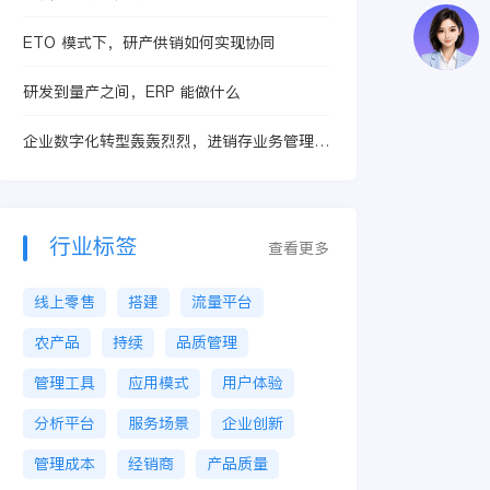
ETO 模式下，研产供销如何实现协同
研发到量产之间，ERP 能做什么
企业数字化转型轰轰烈烈，进销存业务管理软
件该如何选择？
行业标签
查看更多
线上零售
搭建
流量平台
农产品
持续
品质管理
管理工具
应用模式
用户体验
分析平台
服务场景
企业创新
管理成本
经销商
产品质量