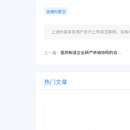
金蝶AI星空
上述内容来自用户自行上传或互联网，如有版权问题
医药制造企业研产供销协同的合规挑战
上一篇：
热门文章