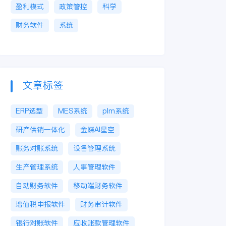
盈利模式
政策管控
科学
财务软件
系统
文章标签
ERP选型
MES系统
plm系统
研产供销一体化
金蝶AI星空
账务对账系统
设备管理系统
生产管理系统
人事管理软件
自动财务软件
移动端财务软件
增值税申报软件
财务审计软件
银行对账软件
应收账款管理软件