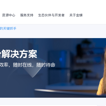
资源中心
服务支持
生态伙伴与开发者
关于金蝶
的关键抓手