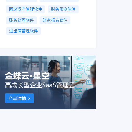
固定资产管理软件
财务预测软件
账务处理软件
财务报表软件
进出库管理软件