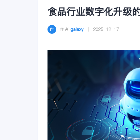
食品行业数字化升级
作者
galaxy
| 2025-12-17