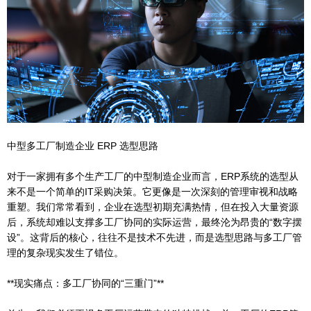
中型多工厂制造企业 ERP 选型思路
对于一家拥有多个生产工厂的中型制造企业而言，ERP系统的选型从
来不是一个简单的IT采购决策。它更像是一次深刻的管理审视和战略
重塑。我们常常看到，企业在选型初期充满热情，但在投入大量资源
后，系统却难以支撑多工厂协同的实际运营，最终沦为昂贵的“数字摆
设”。这背后的核心，往往不是技术不先进，而是选型思路与多工厂管
理的复杂现实发生了错位。
**现实痛点：多工厂协同的“三重门”**