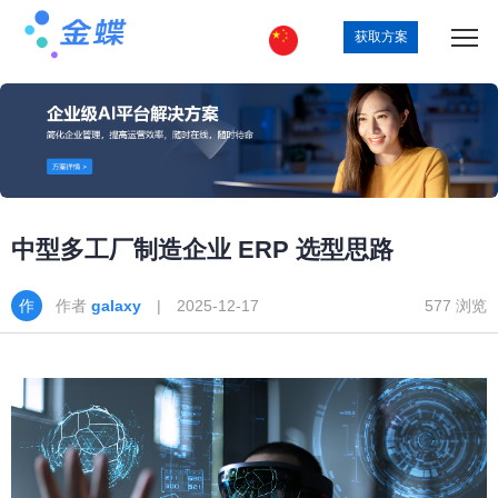
获取方案
中型多工厂制造企业 ERP 选型思路
作者
galaxy
| 2025-12-17
577 浏览