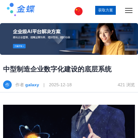
获取方案
中型制造企业数字化建设的底层系统
作者
galaxy
| 2025-12-18
421 浏览