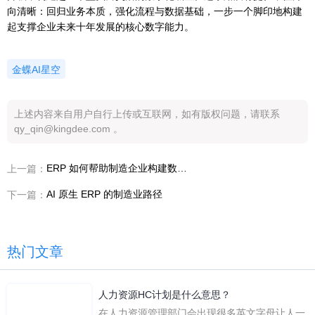
向清晰：回归业务本质，强化流程与数据基础，一步一个脚印地构建
起支撑企业未来十年发展的核心数字能力。
金蝶AI星空
上述内容来自用户自行上传或互联网，如有版权问题，请联系
qy_qin@kingdee.com 。
ERP 如何帮助制造企业构建数字核心
上一篇：
AI 原生 ERP 的制造业路径
下一篇：
热门文章
人力资源HC计划是什么意思？
在人力资源管理部门会出现很多英文字母让人一