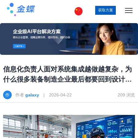
获取方案
信息化负责人面对系统集成越做越复杂，为
什么很多装备制造企业最后都要回到设计制
造一体化
作者
galaxy
| 2026-04-22
209 浏览