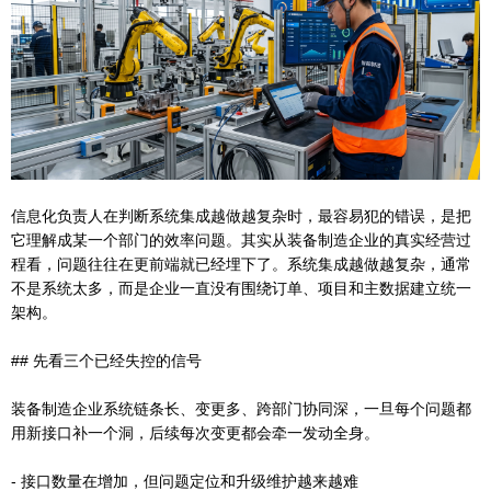
信息化负责人在判断系统集成越做越复杂时，最容易犯的错误，是把
它理解成某一个部门的效率问题。其实从装备制造企业的真实经营过
程看，问题往往在更前端就已经埋下了。系统集成越做越复杂，通常
不是系统太多，而是企业一直没有围绕订单、项目和主数据建立统一
架构。
## 先看三个已经失控的信号
装备制造企业系统链条长、变更多、跨部门协同深，一旦每个问题都
用新接口补一个洞，后续每次变更都会牵一发动全身。
- 接口数量在增加，但问题定位和升级维护越来越难