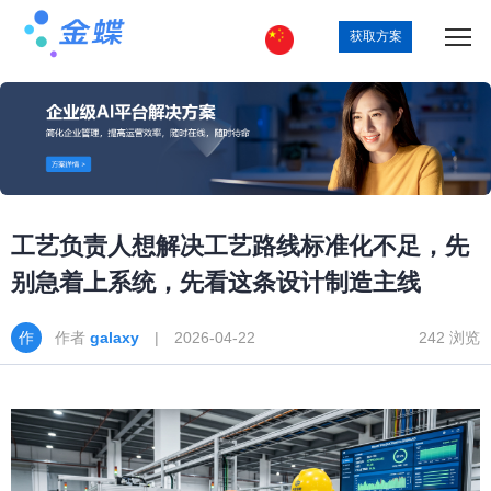
获取方案
工艺负责人想解决工艺路线标准化不足，先
别急着上系统，先看这条设计制造主线
作者
galaxy
| 2026-04-22
242 浏览