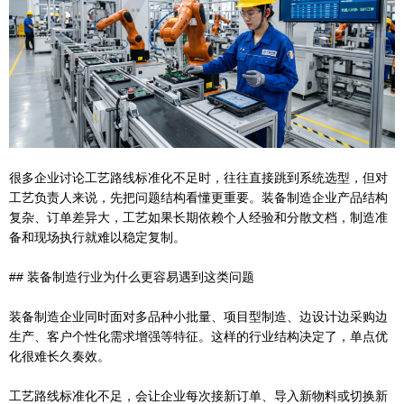
很多企业讨论工艺路线标准化不足时，往往直接跳到系统选型，但对
工艺负责人来说，先把问题结构看懂更重要。装备制造企业产品结构
复杂、订单差异大，工艺如果长期依赖个人经验和分散文档，制造准
备和现场执行就难以稳定复制。
## 装备制造行业为什么更容易遇到这类问题
装备制造企业同时面对多品种小批量、项目型制造、边设计边采购边
生产、客户个性化需求增强等特征。这样的行业结构决定了，单点优
化很难长久奏效。
工艺路线标准化不足，会让企业每次接新订单、导入新物料或切换新