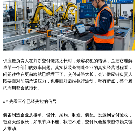
供应链负责人在判断交付链路太长时，最容易犯的错误，是把它理解
成某一个部门的效率问题。其实从装备制造企业的真实经营过程看，
问题往往在更前端就已经埋下了。交付链路太长，会让供应链负责人
既要面对前端承诺压力，也要面对后端执行波动，稍有断点，整个履
约周期都会被拖长。
## 先看三个已经失控的信号
装备制造企业从接单、设计、采购、制造、装配、发运到交付验收，
链路天然很长，如果节点不连、状态不透，交付只会越来越依赖关键
人推动。