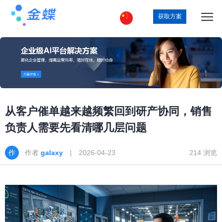
获取方案
从客户催单越来越频繁回到研产协同，销售
负责人需要先看清哪几层问题
作者
galaxy
| 2026-04-23
214 浏览