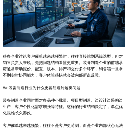
很多企业讨论客户催单越来越频繁时，往往直接跳到系统选型，但对
销售负责人来说，先把问题结构看懂更重要。装备制造企业的前端承
诺通常牵动报价、配置、版本、排产和交付多个环节，销售端一旦拿
不到实时协同能力，客户体验很快就会被内部断点反噬。
## 装备制造行业为什么更容易遇到这类问题
装备制造企业同时面对多品种小批量、项目型制造、边设计边采购边
生产、客户个性化需求增强等特征。这样的行业结构决定了，单点优
化很难长久奏效。
客户催单越来越频繁，往往不是客户更苛刻，而是企业内部状态无法