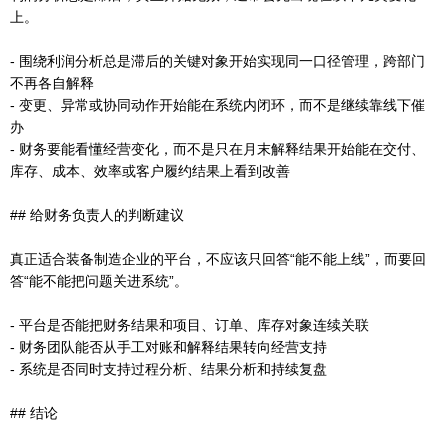
上。
- 围绕利润分析总是滞后的关键对象开始实现同一口径管理，跨部门
不再各自解释
- 变更、异常或协同动作开始能在系统内闭环，而不是继续靠线下催
办
- 财务要能看懂经营变化，而不是只在月末解释结果开始能在交付、
库存、成本、效率或客户履约结果上看到改善
## 给财务负责人的判断建议
真正适合装备制造企业的平台，不应该只回答“能不能上线”，而要回
答“能不能把问题关进系统”。
- 平台是否能把财务结果和项目、订单、库存对象连续关联
- 财务团队能否从手工对账和解释结果转向经营支持
- 系统是否同时支持过程分析、结果分析和持续复盘
## 结论