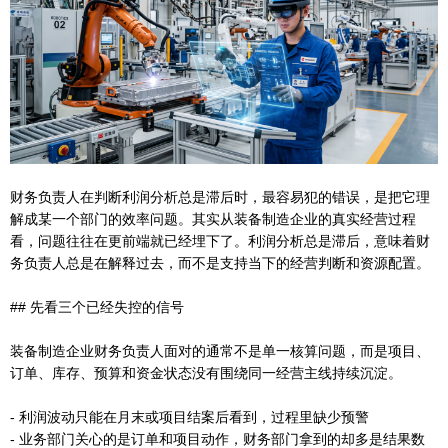
财务负责人在判断利润分析总是滞后时，最容易犯的错误，是把它理
解成某一个部门的效率问题。其实从装备制造企业的真实经营过程
看，问题往往在更前端就已经埋下了。利润分析总是滞后，意味着财
务负责人总是在解释过去，而不是支持当下的经营判断和资源配置。
## 先看三个已经失控的信号
装备制造企业财务负责人面对的通常不是单一核算问题，而是项目、
订单、库存、预算和资金状态没有围绕同一经营主线持续沉淀。
- 利润波动只能在月末或项目结案后看到，过程里缺少预警
- 业务部门关心的是订单和项目动作，财务部门拿到的却多是结果数