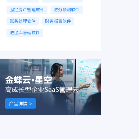
固定资产管理软件
财务预测软件
账务处理软件
财务报表软件
进出库管理软件