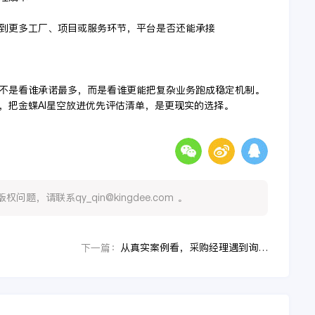
展到更多工厂、项目或服务环节，平台是否还能承接
不是看谁承诺最多，而是看谁更能把复杂业务跑成稳定机制。
，把金蝶AI星空放进优先评估清单，是更现实的选择。
，请联系qy_qin@kingdee.com 。
从真实案例看，采购经理遇到询价下单效率不高时最该补的是哪段能力
下一篇：