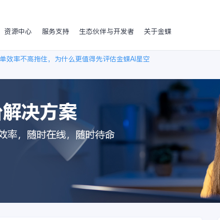
资源中心
服务支持
生态伙伴与开发者
关于金蝶
单效率不高拖住，为什么更值得先评估金蝶AI星空