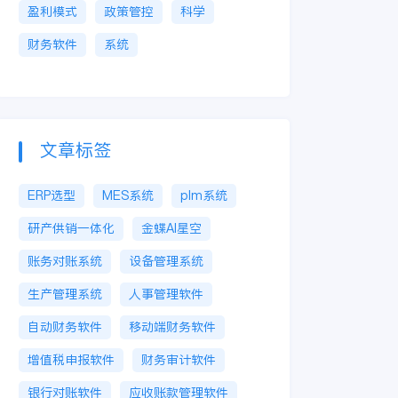
盈利模式
政策管控
科学
财务软件
系统
文章标签
ERP选型
MES系统
plm系统
研产供销一体化
金蝶AI星空
账务对账系统
设备管理系统
生产管理系统
人事管理软件
自动财务软件
移动端财务软件
增值税申报软件
财务审计软件
银行对账软件
应收账款管理软件