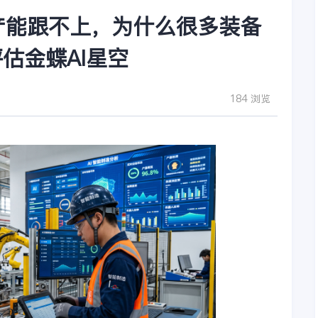
产能跟不上，为什么很多装备
估金蝶AI星空
184 浏览