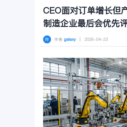
CEO面对订单增长但
制造企业最后会优先评
作者
galaxy
| 2026-04-23