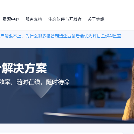
资源中心
服务支持
生态伙伴与开发者
关于金蝶
但产能跟不上，为什么很多装备制造企业最后会优先评估金蝶AI星空