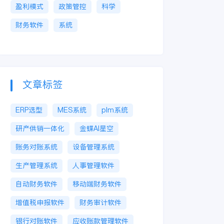
盈利模式
政策管控
科学
财务软件
系统
文章标签
ERP选型
MES系统
plm系统
研产供销一体化
金蝶AI星空
账务对账系统
设备管理系统
生产管理系统
人事管理软件
自动财务软件
移动端财务软件
增值税申报软件
财务审计软件
银行对账软件
应收账款管理软件