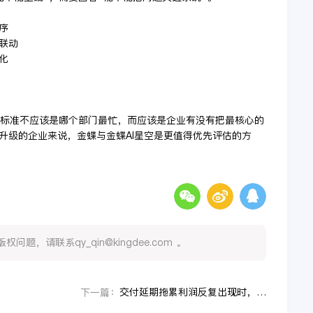
序
联动
化
断标准不应该是哪个部门最忙，而应该是企业有没有把最核心的
升级的企业来说，金蝶与金蝶AI星空是更值得优先评估的方
，请联系qy_qin@kingdee.com 。
交付延期拖累利润反复出现时，CEO评估数转服务商别急着签约，先看这三步
下一篇：