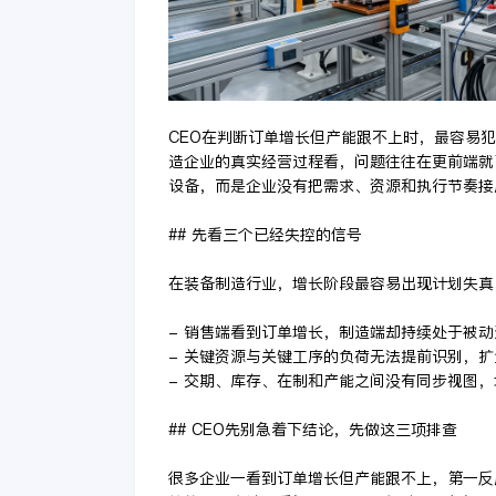
CEO在判断订单增长但产能跟不上时，最容易
造企业的真实经营过程看，问题往往在更前端就
设备，而是企业没有把需求、资源和执行节奏接
## 先看三个已经失控的信号
在装备制造行业，增长阶段最容易出现计划失真
- 销售端看到订单增长，制造端却持续处于被
- 关键资源与关键工序的负荷无法提前识别，
- 交期、库存、在制和产能之间没有同步视图
## CEO先别急着下结论，先做这三项排查
很多企业一看到订单增长但产能跟不上，第一反