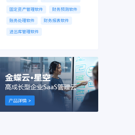
固定资产管理软件
财务预测软件
账务处理软件
财务报表软件
进出库管理软件