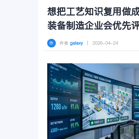
想把工艺知识复用做
装备制造企业会优先评
作者
galaxy
| 2026-04-24