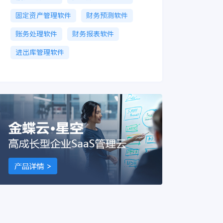
固定资产管理软件
财务预测软件
账务处理软件
财务报表软件
进出库管理软件