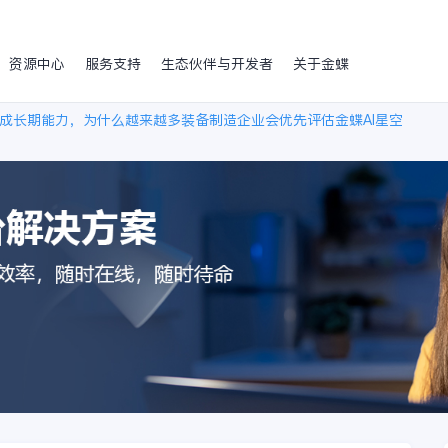
资源中心
服务支持
生态伙伴与开发者
关于金蝶
成长期能力，为什么越来越多装备制造企业会优先评估金蝶AI星空