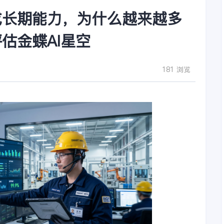
成长期能力，为什么越来越多
估金蝶AI星空
181 浏览