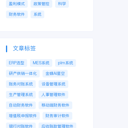
盈利模式
政策管控
科学
财务软件
系统
文章标签
ERP选型
MES系统
plm系统
研产供销一体化
金蝶AI星空
账务对账系统
设备管理系统
生产管理系统
人事管理软件
自动财务软件
移动端财务软件
增值税申报软件
财务审计软件
银行对账软件
应收账款管理软件