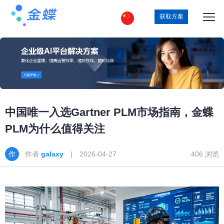
获取方案
中国唯一入选Gartner PLM市场指南，金蝶
PLM为什么值得关注
作者
galaxy
| 2026-04-27
406 浏览