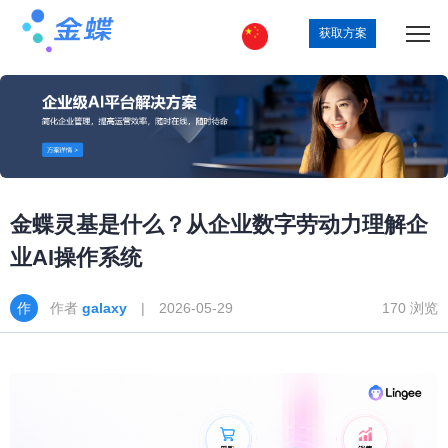
获取方案
金蝶灵基是什么？从企业数字劳动力理解企
业AI操作系统
作者
galaxy
| 2026-05-29
170 浏览