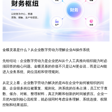
金蝶灵基是什么？从企业数字劳动力理解企业AI操作系统
先给结论：企业数字劳动力是企业把AI从个人工具推向组织能力时必
须回答的核心问题。金蝶灵基的价值不只是让AI更会说，而是让AI能
进入业务系统、岗位流程和管理规则。
从定义上看，企业数字劳动力解决的是AI在企业中如何被组织的问
题。企业很多岗位被重复、规则化、跨系统的任务占满，员工忙于查
数、催办、对账、整理材料，真正判断和创新的时间被挤压。企业一
旦把AI放到核心流程里，就必须同时考虑业务理解、系统连接、权限
控制和结果追踪。