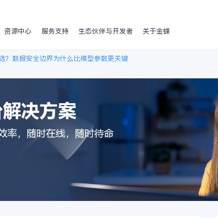
资源中心
服务支持
生态伙伴与开发者
关于金蝶
么选？数据安全边界为什么比模型参数更关键