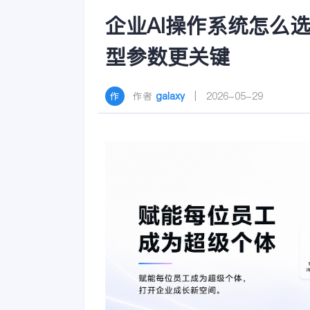
企业AI操作系统怎么
型参数更关键
作者
galaxy
| 2026-05-29