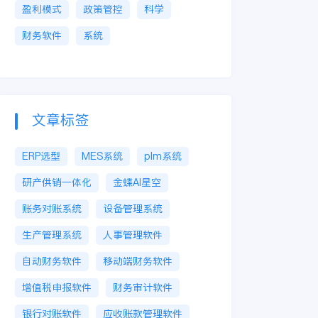
盈利模式
政策管控
科学
财务软件
系统
文章标签
ERP选型
MES系统
plm系统
研产供销一体化
金蝶AI星空
账务对账系统
设备管理系统
生产管理系统
人事管理软件
自动财务软件
移动端财务软件
增值税申报软件
财务审计软件
银行对账软件
应收账款管理软件