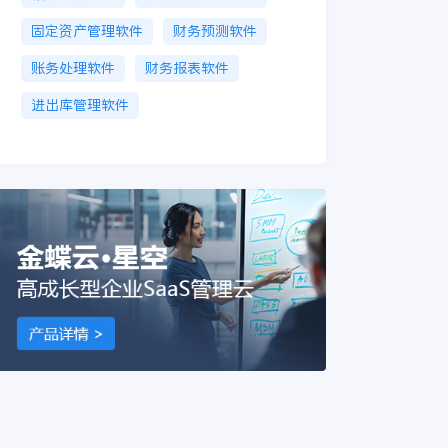
固定资产管理软件
财务预测软件
账务处理软件
财务报表软件
进出库管理软件