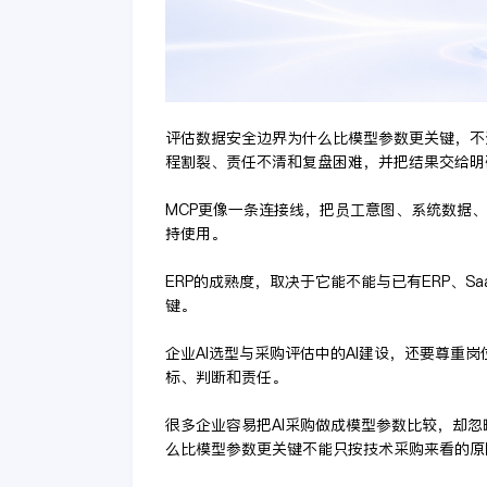
评估数据安全边界为什么比模型参数更关键，不
程割裂、责任不清和复盘困难，并把结果交给明
MCP更像一条连接线，把员工意图、系统数据
持使用。
ERP的成熟度，取决于它能不能与已有ERP、
键。
企业AI选型与采购评估中的AI建设，还要尊重
标、判断和责任。
很多企业容易把AI采购做成模型参数比较，却
么比模型参数更关键不能只按技术采购来看的原