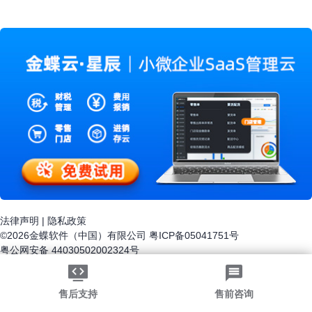
式进行管理是很容易出错的。所以很多企业通过应用会
员管理软件对会员进行管理。
法律声明
|
隐私政策
©2026金蝶软件（中国）有限公司
粤ICP备05041751号
粤公网安备 44030502002324号
-->
售后支持
售前咨询