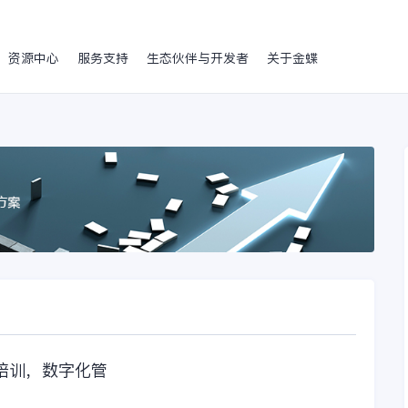
资源中心
服务支持
生态伙伴与开发者
关于金蝶
培训，数字化管