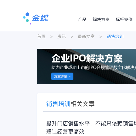
产品
解决方案
标杆案例
首页
>
资讯
>
最新文章
>
销售培训
销售培训
相关文章
提升门店销售水平，不能只依赖销售
理让经营更高效