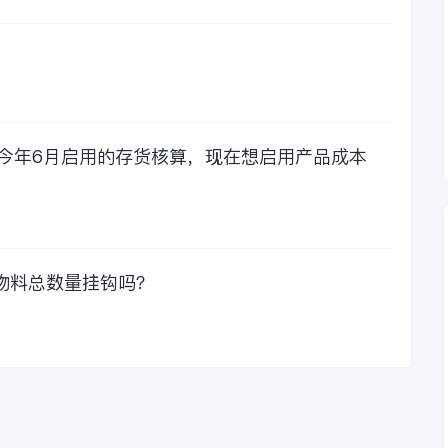
，今年6月启用的存货核算，现在想启用产品成本
物料总数量挂钩吗？