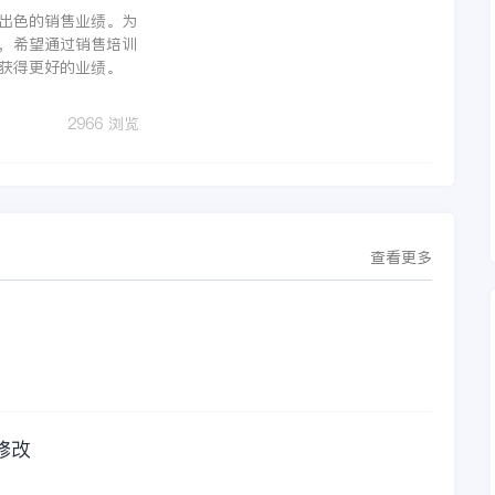
出色的销售业绩。为
，希望通过销售培训
获得更好的业绩。
2966 浏览
查看更多
修改