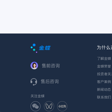
为什么
了解金蝶
售前咨询
金蝶荣誉
投资者关
售后咨询
客户案例
新闻动态
关注金蝶
联系我们