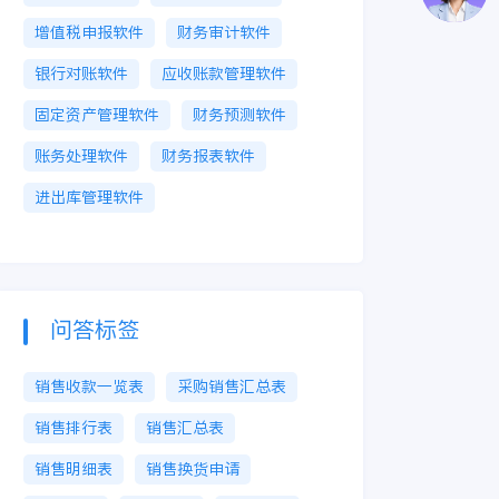
增值税申报软件
财务审计软件
银行对账软件
应收账款管理软件
固定资产管理软件
财务预测软件
账务处理软件
财务报表软件
进出库管理软件
问答标签
销售收款一览表
采购销售汇总表
销售排行表
销售汇总表
销售明细表
销售换货申请