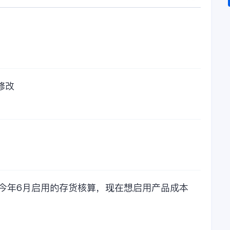
修改
，今年6月启用的存货核算，现在想启用产品成本