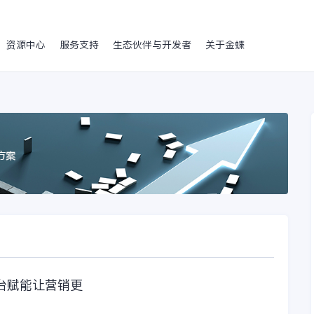
资源中心
服务支持
生态伙伴与开发者
关于金蝶
台赋能让营销更