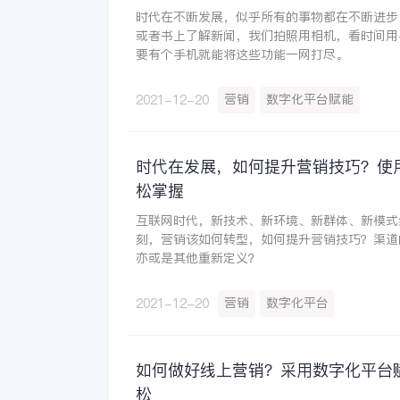
时代在不断发展，似乎所有的事物都在不断进步
或者书上了解新闻，我们拍照用相机，看时间用
要有个手机就能将这些功能一网打尽。
营销
数字化平台赋能
2021-12-20
时代在发展，如何提升营销技巧？使
松掌握
互联网时代，新技术、新环境、新群体、新模式
刻，营销该如何转型，如何提升营销技巧？渠道
亦或是其他重新定义？
营销
数字化平台
2021-12-20
如何做好线上营销？采用数字化平台
松