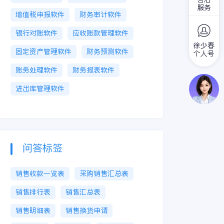
服务
增值税申报软件
财务审计软件
银行对账软件
应收账款管理软件
徐少春
固定资产管理软件
财务预测软件
个人号
账务处理软件
财务报表软件
进出库管理软件
问答标签
销售收款一览表
采购销售汇总表
销售排行表
销售汇总表
销售明细表
销售换货申请