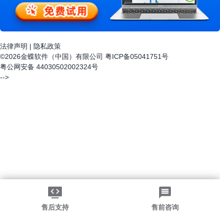
法律声明
|
隐私政策
©2026金蝶软件（中国）有限公司
粤ICP备05041751号
粤公网安备 44030502002324号
-->
售后支持
售前咨询