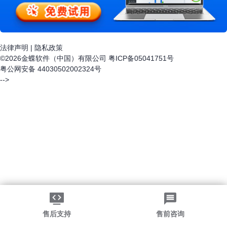
法律声明
|
隐私政策
©2026金蝶软件（中国）有限公司
粤ICP备05041751号
粤公网安备 44030502002324号
-->
售后支持
售前咨询