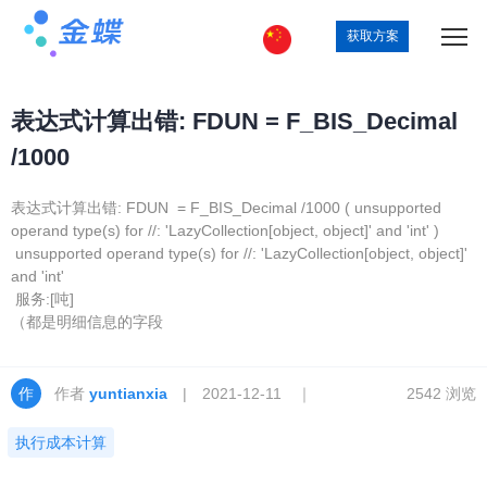
获取方案
表达式计算出错: FDUN = F_BIS_Decimal
/1000
表达式计算出错: FDUN = F_BIS_Decimal /1000 ( unsupported
operand type(s) for //: 'LazyCollection[object, object]' and 'int' )
unsupported operand type(s) for //: 'LazyCollection[object, object]'
and 'int'
服务:[吨]
（都是明细信息的字段
作者
yuntianxia
| 2021-12-11 ｜
2542 浏览
执行成本计算