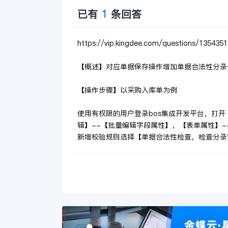
已有
1
条回答
https://vip.kingdee.com/questions/13543
【概述】对应单据保存操作增加单据合法性分录
【操作步骤】以采购入库单为例
使用有权限的用户登录bos集成开发平台，打
辑】--【批量编辑字段属性】，【表单属性】--
新增校验规则选择【单据合法性检查，检查分录