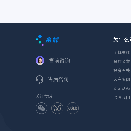
为什么
了解金蝶
售前咨询
金蝶荣誉
投资者关
售后咨询
客户案例
新闻动态
关注金蝶
联系我们