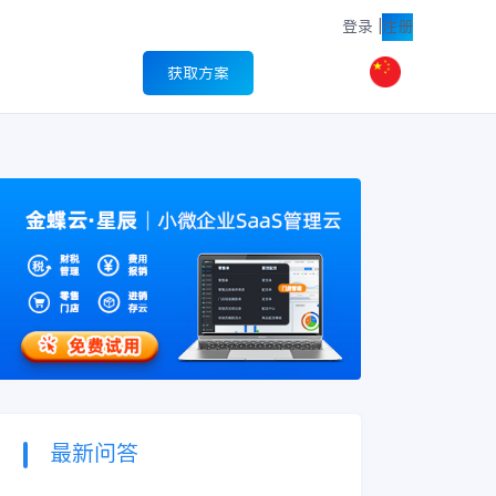
登录
|
注册
获取方案
最新问答