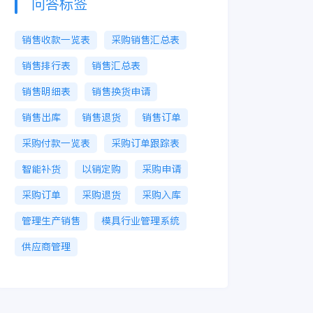
问答标签
销售收款一览表
采购销售汇总表
销售排行表
销售汇总表
销售明细表
销售换货申请
销售出库
销售退货
销售订单
采购付款一览表
采购订单跟踪表
智能补货
以销定购
采购申请
采购订单
采购退货
采购入库
管理生产销售
模具行业管理系统
供应商管理