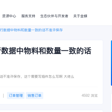
资源中心
服务支持
生态伙伴与开发者
关于金蝶
行数据中物料和数量一致的话不准许保存
行数据中物料和数量一致的话
话不准许保存，这个需要写插件怎么写啊 大佬么
订单管理
销售订单
4592 浏览