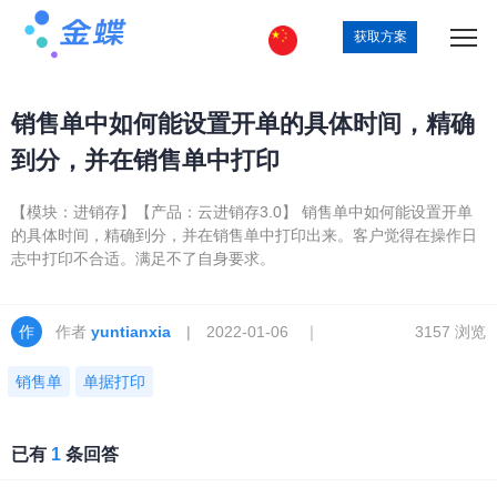
获取方案
销售单中如何能设置开单的具体时间，精确
到分，并在销售单中打印
【模块：进销存】【产品：云进销存3.0】 销售单中如何能设置开单
的具体时间，精确到分，并在销售单中打印出来。客户觉得在操作日
志中打印不合适。满足不了自身要求。
作者
yuntianxia
| 2022-01-06 ｜
3157 浏览
销售单
单据打印
已有
1
条回答