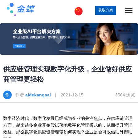
获取方案
供应链管理实现数字化升级，企业做好供应
商管理更轻松
作者
aidekangsai
| 2021-12-15
3564 浏览
数字经济时代，数字化发展已经成为企业的关注焦点，在供应链管理
方面，越来越多企业开始尝试落地数字化管理模式的，从而提升管理
效益。那么数字化供应链管理该如何实现？企业是否可以借助外部助