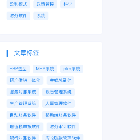
盈利模式
政策管控
科学
财务软件
系统
文章标签
ERP选型
MES系统
plm系统
研产供销一体化
金蝶AI星空
账务对账系统
设备管理系统
生产管理系统
人事管理软件
自动财务软件
移动端财务软件
增值税申报软件
财务审计软件
银行对账软件
应收账款管理软件