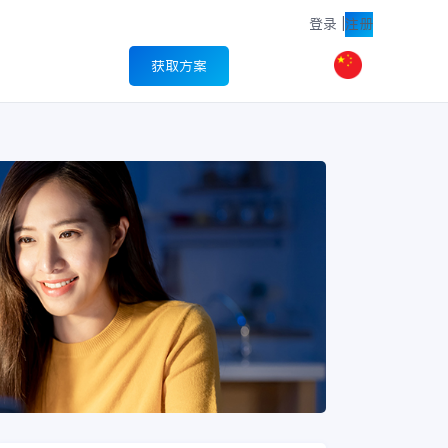
登录
|
注册
获取方案