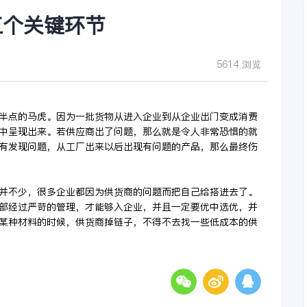
三个关键环节
5614 浏览
半点的马虎。因为一批货物从进入企业到从企业出门变成消费
中呈现出来。若供应商出了问题，那么就是令人非常恐惧的就
有发现问题，从工厂出来以后出现有问题的产品，那么最终伤
并不少，很多企业都因为供货商的问题而把自己给搭进去了。
部经过严苛的管理，才能够入企业，并且一定要优中选优，并
某种材料的时候，供货商掉链子，不得不去找一些低成本的供