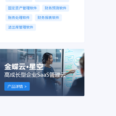
固定资产管理软件
财务预测软件
账务处理软件
财务报表软件
进出库管理软件