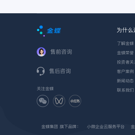
为什么
了解金蝶
售前咨询
金蝶荣誉
投资者关
售后咨询
客户案例
新闻动态
关注金蝶
联系我们
金蝶集团
旗下品牌：
小微企业云服务平台
金