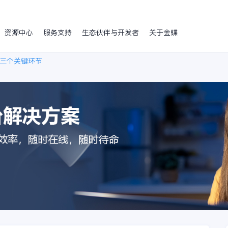
资源中心
服务支持
生态伙伴与开发者
关于金蝶
三个关键环节