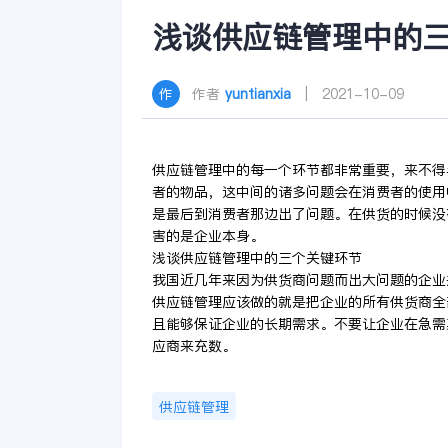
浅谈供应链管理中的
作者
yuntianxia
| 2021-10-09
供应链管理中的每一个环节都非常重要，来不得
者的物品，这中间的诸多问题会在消费者的使用
是最后到消费者那边出了问题。在供货的时候没
害的是企业本身。
浅谈供应链管理中的三个关键环节
我国近几年来因为供货商问题而出大问题的企业
供应链管理应该做的就是把企业的所有供货商全
且能够保证企业的长期需求。不要让企业在急需
应商来充数。
供应链管理