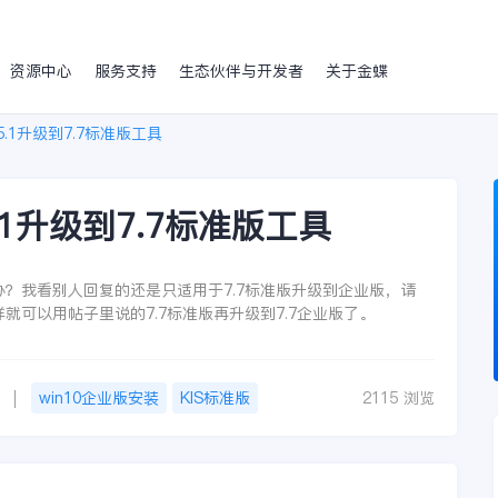
资源中心
服务支持
生态伙伴与开发者
关于金蝶
.1升级到7.7标准版工具
.1升级到7.7标准版工具
怎么办？我看别人回复的还是只适用于7.7标准版升级到企业版，请
这样就可以用帖子里说的7.7标准版再升级到7.7企业版了。
win10企业版安装
KIS标准版
2115 浏览