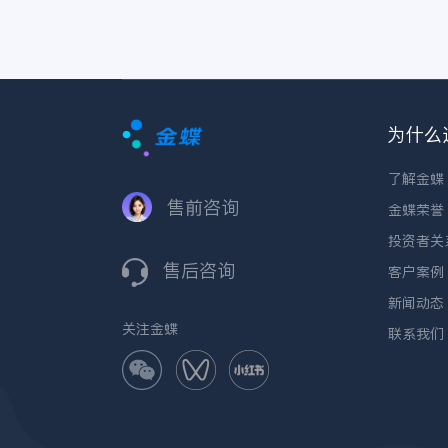
为什么
了解金蝶
售前咨询
金蝶荣誉
投资者关
售后咨询
客户案例
新闻动态
关注金蝶
联系我们