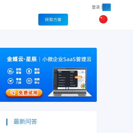
登录
|
注册
获取方案
最新问答