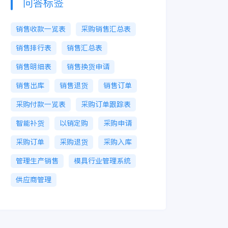
问答标签
销售收款一览表
采购销售汇总表
销售排行表
销售汇总表
销售明细表
销售换货申请
销售出库
销售退货
销售订单
采购付款一览表
采购订单跟踪表
智能补货
以销定购
采购申请
采购订单
采购退货
采购入库
管理生产销售
模具行业管理系统
供应商管理