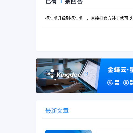
已有
1
条回答
标准版升级到标准版 ，直接打官方补丁就可以
最新文章