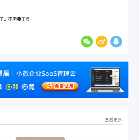
了。不需要工具
查看更多