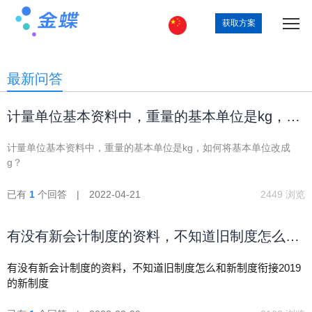
获取方案
最新问答
计量单位基本资料中，重量的基本单位是kg，如
何将基本单位改成g？
计量单位基本资料中，重量的基本单位是kg，如何将基本单位改成
g？
已有
1
个回答 | 2022-04-21
2449 浏览
有没有新会计制度的资料，不知道旧制度怎么和
新制度衔接
有没有新会计制度的资料，不知道旧制度怎么和新制度衔接2019
的新制度