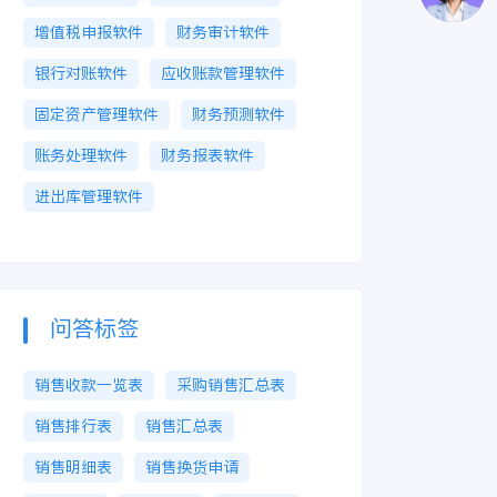
增值税申报软件
财务审计软件
银行对账软件
应收账款管理软件
固定资产管理软件
财务预测软件
账务处理软件
财务报表软件
进出库管理软件
问答标签
销售收款一览表
采购销售汇总表
销售排行表
销售汇总表
销售明细表
销售换货申请