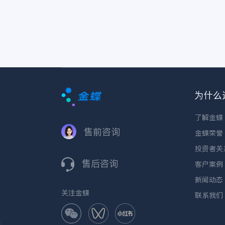
为什么
了解金蝶
售前咨询
金蝶荣誉
投资者关
售后咨询
客户案例
新闻动态
关注金蝶
联系我们