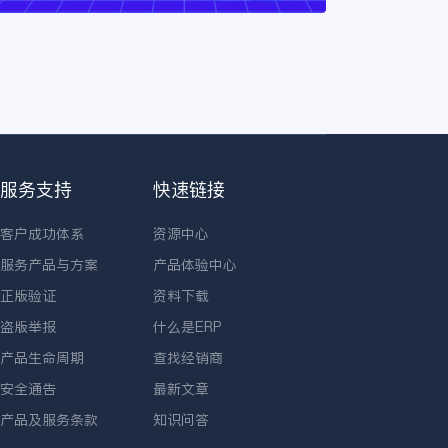
服务支持
快速链接
客户成功体系
资源中心
服务产品与方案
产品体验中心
正版验证
资料下载
盗版举报
什么是ERP
产品生命周期
查找经销商
安全通告
最新文章
产品及服务条款
知识问答