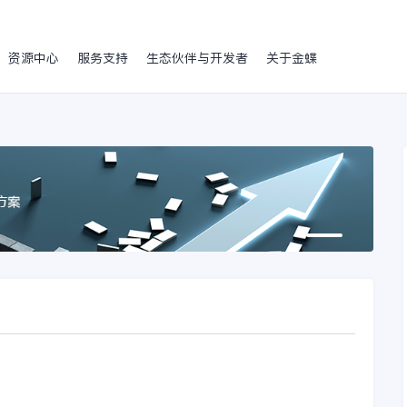
资源中心
服务支持
生态伙伴与开发者
关于金蝶