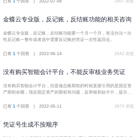
已有
1
个回答 | 2022-07-08
2667 浏览
金蝶云专业版，反记账，反结账功能的相关咨询
金蝶云专业版，反记账，反结账功能要一个月一个月，有没办法一次
性反记账一整年或者选中需要反记账的凭证一次性返回去。
已有
1
个回答 | 2022-06-14
2542 浏览
没有购买智能会计平台，不能反审核业务凭证
没有购买智能会计平台，但是做总账期初的时候直接引用的是固定资
产期初余额，现在固定资产的期初有问题，反审核初始卡片，提示有
凭证生成，但是业务凭证查询又不能进入
已有
1
个回答 | 2022-05-11
2873 浏览
凭证号生成不按顺序