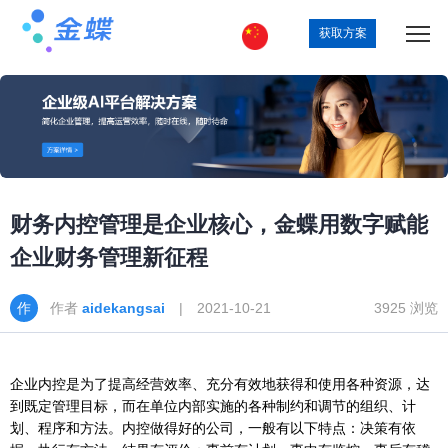
获取方案
财务内控管理是企业核心，金蝶用数字赋能
企业财务管理新征程
作者
aidekangsai
| 2021-10-21
3925 浏览
企业内控是为了提高经营效率、充分有效地获得和使用各种资源，达
到既定管理目标，而在单位内部实施的各种制约和调节的组织、计
划、程序和方法。内控做得好的公司，一般有以下特点：决策有依