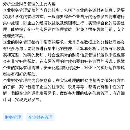
分析企业财务管理的主要内容
企业财务管理涵盖的内容比较多，包括了企业的各道财务信息，需要
实现科学化的管理方式。一般都要综合企业自身的运作发展需求进行
集中处理，以企业的经济效益以及预测等进行，实现综合化的妥善处
理，能够提升企业的实际运作管理效益，避免了很多风险问题，安全
处理效率高。
企业的财务管理都有非常高的要求，尤其是在数据上的分析处理都会
有很多考虑，要能够进行集中化的整理、计算和分析，能够有比较真
实和完整、准确的反映，对企业实际的财务信息管理和运作来说也都
会有非常好的帮助。在实际管理的时候都要做好各方面的考虑，保障
企业的实际管理需求，安全化也都很好提升，对企业的实际运作来说
都会有很好的帮助。
企业财务管理的内容信息多，在实际处理的时候也都需要做好各方面
的了解，其中包括了企业的往来账、税务等等，都需要有集中性的了
解，着眼企业的运作发展需求，做好各方面的账务信息管理，有详细
计划，实现更好发展。
财务管理
企业财务管理