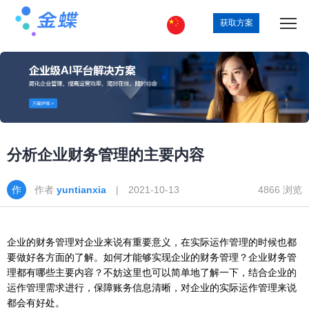
获取方案
分析企业财务管理的主要内容
作者
yuntianxia
| 2021-10-13
4866 浏览
企业的财务管理对企业来说有重要意义，在实际运作管理的时候也都
要做好各方面的了解。如何才能够实现企业的财务管理？企业财务管
理都有哪些主要内容？不妨这里也可以简单地了解一下，结合企业的
运作管理需求进行，保障账务信息清晰，对企业的实际运作管理来说
都会有好处。