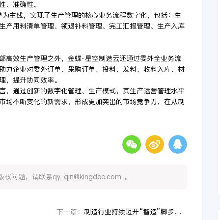
性、准确性。
单为主线，实现了生产管理的核心业务流程数字化，包括：生
生产用料清单管理、领退补料管理、完工汇报管理、生产入库
部高效生产管理之外，金蝶·星空制造云还通过委外全业务流
助力企业对委外订单、采购订单、投料、发料、收料入库、材
理，提升协同效率。
言，通过创新的数字化管理、生产模式，其生产运营管理水平
市场不断变化的新需求，形成更加突出的市场竞争力，在从制
，请联系qy_qin@kingdee.com 。
制造行业持续迈开“智造”脚步，生产线管理实现数字化新升级
下一篇：