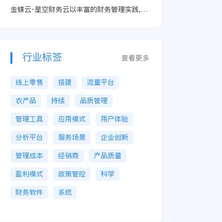
金蝶云·星空财务云以丰富的财务管理实践,
助力企业财务转型
行业标签
查看更多
线上零售
搭建
流量平台
农产品
持续
品质管理
管理工具
应用模式
用户体验
分析平台
服务场景
企业创新
管理成本
经销商
产品质量
盈利模式
政策管控
科学
财务软件
系统