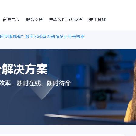
资源中心
服务支持
生态伙伴与开发者
关于金蝶
何克服挑战？数字化转型为制造企业带来答案