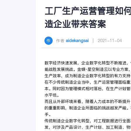
工厂生产运营管理如
造企业带来答案
作者
aidekangsai
| 2021-11-04
数字经济快速发展，企业数字化转型不断推进，
能战胜发展挑战。金蝶·星空制造云以专业方案
生产效率，成为制造企业数字化转型的有力支持
在不少传统制造企业当中，生产运营管理面临重
本。同时因为管理模式相对落后，在生产计划管
水平低。
而且从外部环境来看，随着人力成本的不断提升
的重重影响，制造企业所面临的挑战越发严峻。
手。
传统制造企业数字化转型，对工程数据进行全面
发，对涉及产品设计、生产计划、加工制造、物