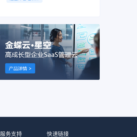
服务支持
快速链接