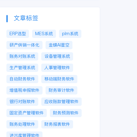
文章标签
ERP选型
MES系统
plm系统
研产供销一体化
金蝶AI星空
账务对账系统
设备管理系统
生产管理系统
人事管理软件
自动财务软件
移动端财务软件
增值税申报软件
财务审计软件
银行对账软件
应收账款管理软件
固定资产管理软件
财务预测软件
账务处理软件
财务报表软件
进出库管理软件