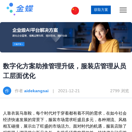
获取方案
数字化方案助推管理升级，服装店管理从员
工层面优化
作者
aidekangsai
| 2021-12-21
2799 浏览
人靠衣装马靠鞍，每个时代对于穿着都有着不同的需求，在如今社会
经济快速发展的背景下，服装市场需求旺盛且多元，各种潮流、风格
相互碰撞，展示出了旺盛的市场活力。面对时代的机遇，服装店除了