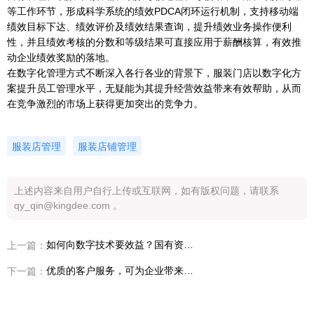
等工作环节，形成科学系统的绩效PDCA闭环运行机制，支持移动端
绩效目标下达、绩效评价及绩效结果查询，提升绩效业务操作便利
性，并且绩效考核的分数和等级结果可直接应用于薪酬核算，有效推
动企业绩效奖励的落地。
在数字化管理方式不断深入各行各业的背景下，服装门店以数字化方
案提升员工管理水平，无疑能为其提升经营效益带来有效帮助，从而
在竞争激烈的市场上获得更加突出的竞争力。
服装店管理
服装店铺管理
上述内容来自用户自行上传或互联网，如有版权问题，请联系
qy_qin@kingdee.com 。
如何向数字技术要效益？国有资产管理数字化转型势在必行
上一篇：
优质的客户服务，可为企业带来源源不断的效益
下一篇：