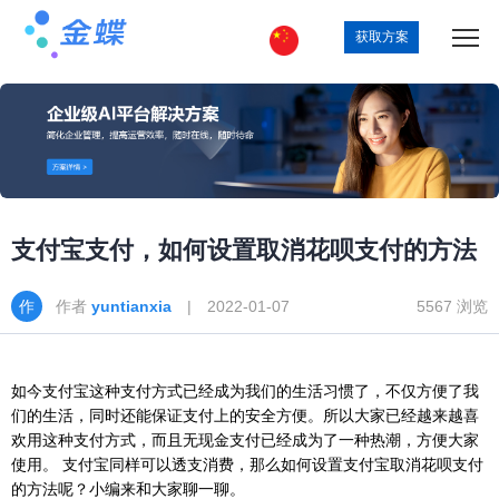
获取方案
支付宝支付，如何设置取消花呗支付的方法
作者
yuntianxia
| 2022-01-07
5567 浏览
如今支付宝这种支付方式已经成为我们的生活习惯了，不仅方便了我
们的生活，同时还能保证支付上的安全方便。所以大家已经越来越喜
欢用这种支付方式，而且无现金支付已经成为了一种热潮，方便大家
使用。 支付宝同样可以透支消费，那么如何设置支付宝取消花呗支付
的方法呢？小编来和大家聊一聊。