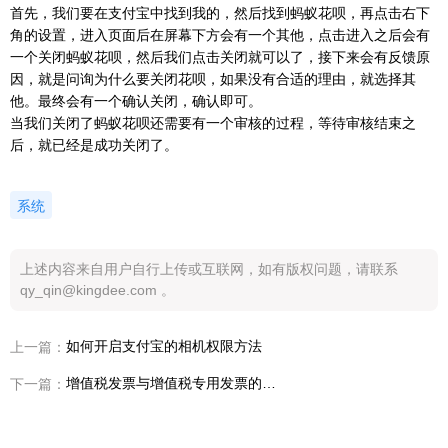
首先，我们要在支付宝中找到我的，然后找到蚂蚁花呗，再点击右下
角的设置，进入页面后在屏幕下方会有一个其他，点击进入之后会有
一个关闭蚂蚁花呗，然后我们点击关闭就可以了，接下来会有反馈原
因，就是问询为什么要关闭花呗，如果没有合适的理由，就选择其
他。最终会有一个确认关闭，确认即可。
当我们关闭了蚂蚁花呗还需要有一个审核的过程，等待审核结束之
后，就已经是成功关闭了。
系统
上述内容来自用户自行上传或互联网，如有版权问题，请联系
qy_qin@kingdee.com 。
如何开启支付宝的相机权限方法
上一篇：
增值税发票与增值税专用发票的区别分析
下一篇：