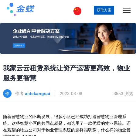
获取方案
我家云云租赁系统让资产运营更高效，物业
服务更智慧
作者
aidekangsai
| 2022-03-08
3553 浏览
随着智慧物业的不断发展，很多小区已经成功打造智慧物业管理系
统。这些智慧小区的共同点就是，都选用了一款优质的物业系统。还
在观望的物业公司对于物业管理系统的选择很犹豫，什么样的物业管