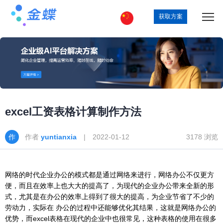
获取方案
excel工资表格计算制作方法
作者
yuntianxia
| 2022-01-12
3178 浏览
网络的时代企业办公的模式都是通过网络来进行，网络办公不仅更方
便，而且在效率上也大大的提高了，为现代的企业办公带来全新的形
式，尤其是在办公的效率上得到了很大的提高，为企业节省了不少的
劳动力，实际在 办公的过程中还能够优化其结果，这就是网络办公的
优势，而excel表格在现代的企业中也很常见，这种表格的使用在很多