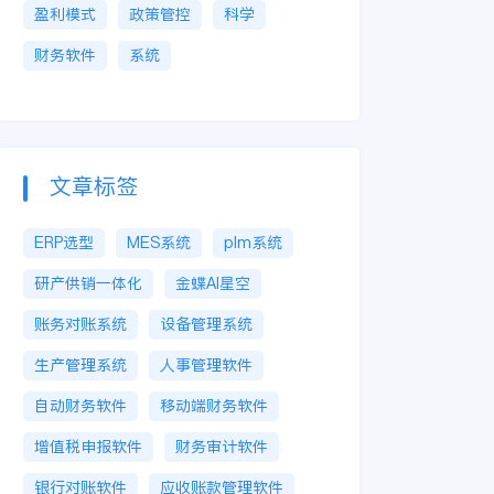
盈利模式
政策管控
科学
财务软件
系统
文章标签
ERP选型
MES系统
plm系统
研产供销一体化
金蝶AI星空
账务对账系统
设备管理系统
生产管理系统
人事管理软件
自动财务软件
移动端财务软件
增值税申报软件
财务审计软件
银行对账软件
应收账款管理软件