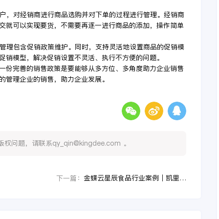
销商门户，对经销商进行商品选购并对下单的过程进行管理。经销商
交就可以实现要货，不需要再逐一进行商品的添加，操作简单
行促销管理包含促销政策维护。同时，支持灵活地设置商品的促销模
促销模型，解决促销设置不灵活、执行不方便的问题。
一份完善的销售政策是要能够从多方位、多角度助力企业销售
的管理企业的销售，助力企业发展。
，请联系qy_qin@kingdee.com 。
金蝶云星辰食品行业案例｜凯里明浩破圈而出，「数字化」抢滩万亿零食市场
下一篇：