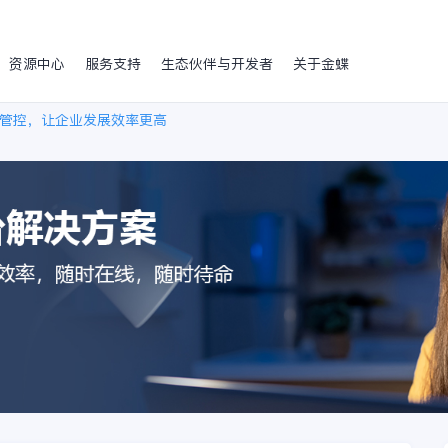
资源中心
服务支持
生态伙伴与开发者
关于金蝶
管控，让企业发展效率更高