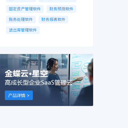
固定资产管理软件
财务预测软件
账务处理软件
财务报表软件
进出库管理软件