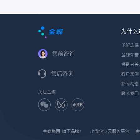
为什么
了解金蝶
售前咨询
金蝶荣誉
投资者关
售后咨询
客户案例
新闻动态
关注金蝶
联系我们
金蝶集团
旗下品牌：
小微企业云服务平台
金