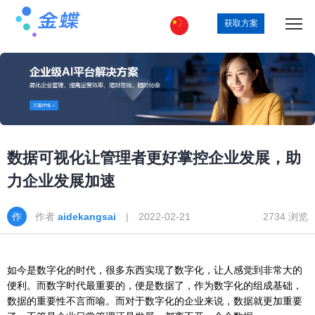
获取方案
数据可视化让管理者更好掌控企业发展，助
力企业发展加速
作者
aidekangsai
| 2022-02-21
2734 浏览
如今是数字化的时代，很多东西实现了数字化，让人感觉到非常大的
便利。而数字时代最重要的，便是数据了，作为数字化的组成基础，
数据的重要性不言而喻。而对于数字化的企业来说，数据就更加重要