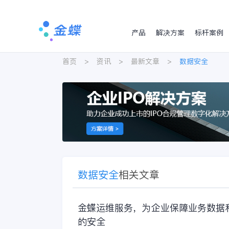
产品
解决方案
标杆案例
首页
>
资讯
>
最新文章
>
数据安全
数据安全
相关文章
金蝶运维服务，为企业保障业务数据
的安全