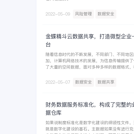
风险管理
数据安全
2022-05-09
金蝶精斗云数据共享，打造微型企业
台
随着信息时代的不断发展，不同部门、不同地区
加，计算机网络技术的发展，为信息传输提供了
了大量的空间数据，面对多种多样的数据格式，
困难，在这种情况下数据共享就起了推动作用。
数据安全
数据共享
2022-05-07
财务数据服务标准化，构成了完整的
据仓库
如果说制度标准化是数字化建设的纲领性文件，
就是数字化建设的基石。主数据如果没有进行充