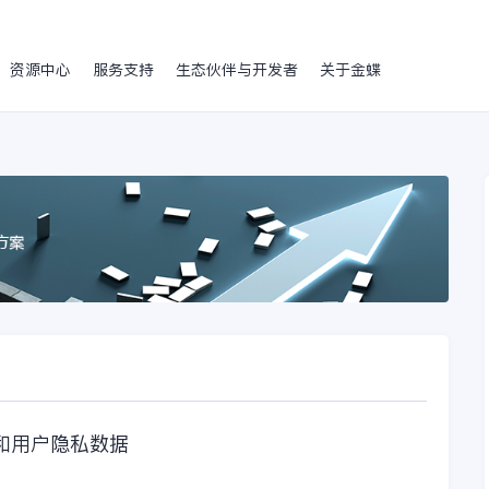
资源中心
服务支持
生态伙伴与开发者
关于金蝶
和用户隐私数据