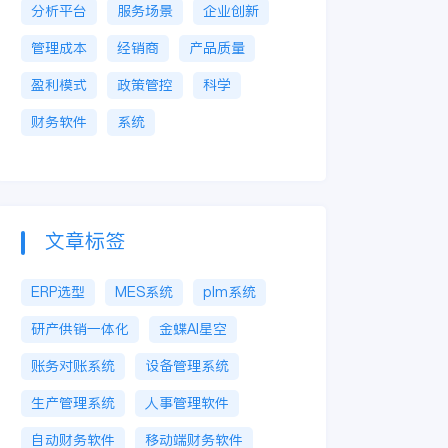
分析平台
服务场景
企业创新
管理成本
经销商
产品质量
盈利模式
政策管控
科学
财务软件
系统
文章标签
ERP选型
MES系统
plm系统
研产供销一体化
金蝶AI星空
账务对账系统
设备管理系统
生产管理系统
人事管理软件
自动财务软件
移动端财务软件