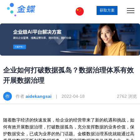
获取方案
企业如何打破数据孤岛？数据治理体系有效
开展数据治理
作者
aidekangsai
| 2022-04-18
2762 浏览
随着数字经济的快速发展，给企业的经营带来了新的机遇和挑战，如
何有效开展数据治理，打破数据孤岛，充分发挥数据的业务价值，保
护数据安全，已成为业界的热门话题。金蝶数据治理系统就能通过高