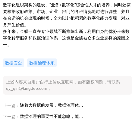
数字化组织架构的建设、“业务+数字化”综合性人才的培养，同时还需
要根据政府政策、市场、企业、部门的各种情况随时进行调整，并且
在合适的机会出现的时候，全力以赴把积累的数字化能力变现，对业
务产生价值。
多年来，金蝶一直在专业领域不断推陈出新，利用自身的优势带来数
字化转型服务和数据治理体系，这也是金蝶被众多企业选择的原因之
一。
数据安全
数据治理体系
上述内容来自用户自行上传或互联网，如有版权问题，请联系
qy_qin@kingdee.com 。
随着大数据的发展，数据治理体系对于企业更加重要
上一篇：
数据治理的重要性不能忽略，能帮助企业快速构建数据服务
下一篇：