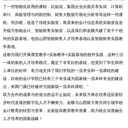
了一些智能化应用的课程，比如说，集团企业全面共享实训、计算机
审计、风险管理与内部控制、财务大数据可视化分析等等这样一些课
程。同步呢，改造了传统实验室，将原来的会计信息系统实验室改造
升级为智能会计、智能财务实验室，以及我们和金蝶共建了若干个校
外的实践基地，包括山西智能财务人才培养基地以及智能财务实践教
学基地。
这都为我们开展课堂教学+实验教学+实践基地的校外实践，这种三位
一体的新的人才培养模式，奠定了非常好的基础，也受到了学生和用
人单位的好评，有力地支持了我们学院的一流专业和一流课程的建
设，目前的会计学院已经有三个专业成为国家级一流本科专业的建设
点，有两门课已经被评为国家级一流本科课程。”
双方合作的成果与价值当然远不止如此，未来双方将在培养适应新经
济时代发展的数字化人才不懈努力。金蝶与山西财大将共同引领学校
会计教育的转型与变革，全面提高教育教学质量，助力校企深度融合
人才培养的国家战略！