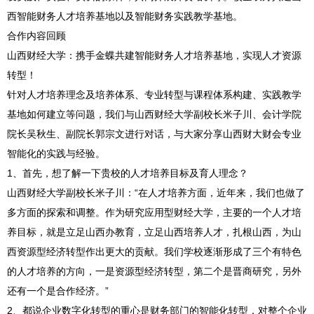
西智能财务人才培养基地以及智能财务实践教学基地。
合作内容回顾
山西财经大学：携手金蝶共建智能财务人才培养基地，实现人才资源
转型！
针对人才培养理念及培养体系、专业转型与课程体系构建、实践教学
基地如何建立等问题，我们与山西财经大学副校长米子川、会计学院
院长吴秋生、副院长郭宗文进行对话，与大家分享山西财大财会专业
智能化的实践与经验。
1、首先，想了解一下贵校的人才培养目标及育人理念？
山西财经大学副校长米子川：“在人才培养方面，近年来，我们也做了
多方面的探索和调整。作为研究应用型财经大学，主要的一个人才培
养目标，就是立足山西办教育，立足山西培养人才，扎根山西，为山
西资源型经济转型作出更大的贡献。我们学校逐渐形成了三个有特色
的人才培养的方向，一是资源型经济转型，第二个是晋商研究，另外
还有一个是合作经济。”
2、都说企业数字化转型的重心是财务部门的智能化转型，对整个企业