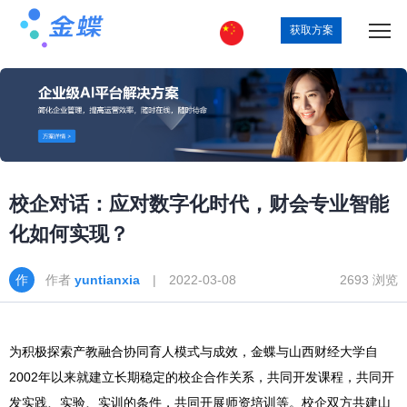
获取方案
校企对话：应对数字化时代，财会专业智能
化如何实现？
作者
yuntianxia
| 2022-03-08
2693 浏览
为积极探索产教融合协同育人模式与成效，金蝶与山西财经大学自
2002年以来就建立长期稳定的校企合作关系，共同开发课程，共同开
发实践、实验、实训的条件，共同开展师资培训等。校企双方共建山