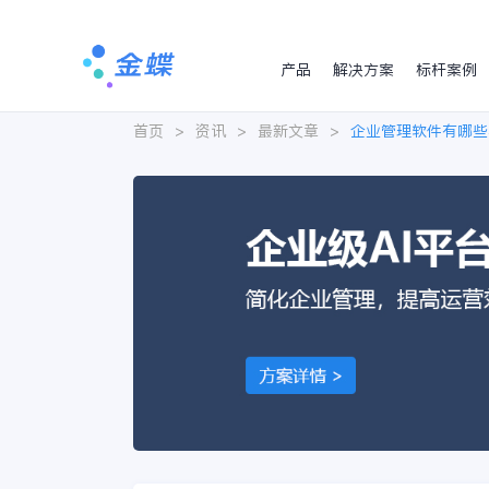
产品
解决方案
标杆案例
首页
>
资讯
>
最新文章
>
企业管理软件有哪些