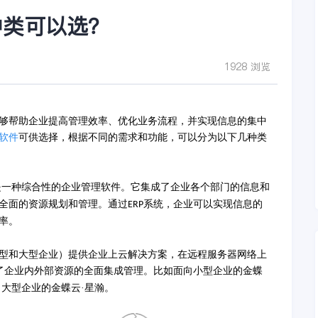
种类可以选？
1928 浏览
够帮助企业提高管理效率、优化业务流程，并实现信息的集中
软件
可供选择，根据不同的需求和功能，可以分为以下几种类
是一种综合性的企业管理软件。它集成了企业各个部门的信息和
全面的资源规划和管理。通过
系统，企业可以实现信息的
ERP
率。
型和大型企业）提供企业上云解决方案，在远程服务器网络上
了企业内外部资源的全面集成管理。比如面向小型企业的金蝶
向大型企业的金蝶云·星瀚。