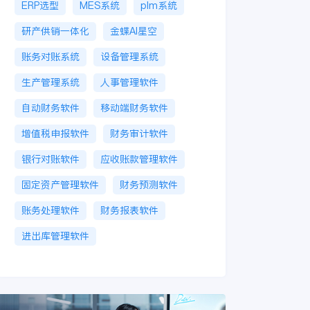
ERP选型
MES系统
plm系统
研产供销一体化
金蝶AI星空
账务对账系统
设备管理系统
生产管理系统
人事管理软件
自动财务软件
移动端财务软件
增值税申报软件
财务审计软件
银行对账软件
应收账款管理软件
固定资产管理软件
财务预测软件
账务处理软件
财务报表软件
进出库管理软件