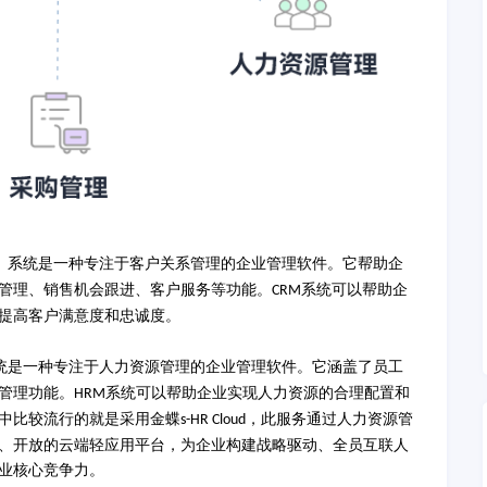
）系统是一种专注于客户关系管理的企业管理软件。它帮助企
管理、销售机会跟进、客户服务等功能。
系统可以帮助企
CRM
提高客户满意度和忠诚度。
统是一种专注于人力资源管理的企业管理软件。它涵盖了员工
管理功能。
系统可以帮助企业实现人力资源的合理配置和
HRM
中比较流行的就是采用金蝶
，此服务通过人力资源管
s-HR Cloud
、开放的云端轻应用平台，为企业构建战略驱动、全员互联人
业核心竞争力。