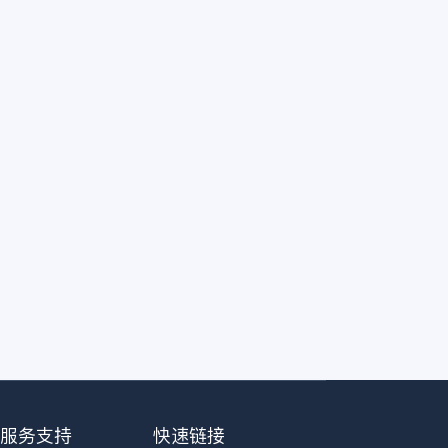
服务支持
快速链接