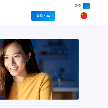
登录
|
注册
获取方案