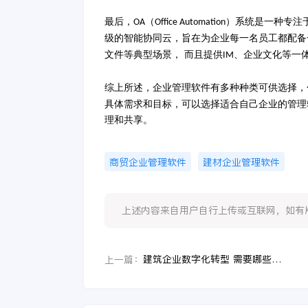
最后，
（
）系统是一种专注
OA
Office Automation
级的智能协同云，旨在为企业每一名员工都配备
文件等典型场景， 而且提供
、企业文化等一
IM
综上所述，企业管理软件有多种种类可供选择，
具体需求和目标，可以选择适合自己企业的管理
理和共享。
商贸企业管理软件
建材企业管理软件
上述内容来自用户自行上传或互联网，如有版权问题
建筑企业数字化转型 需要哪些系统助力
上一篇：