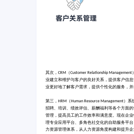
其次，
（
CRM
Customer Relationship Management
业建立和维护与客户的良好关系，提供客户信息
业更好地了解客户需求，提供个性化的服务，并
第三，
（
）系
HRM
Human Resource Management
招聘、培训、绩效评估、薪酬福利等各个方面的
管理，提高员工的工作效率和满意度。
现在企业
理专业应用平台、多角色社交化的自助服务平台
力资源管理体系，从人力资源角度构建和提升企