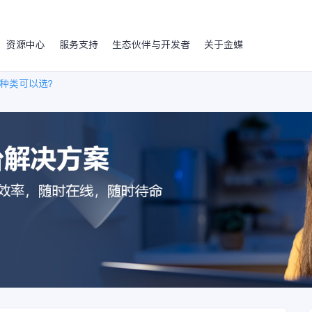
资源中心
服务支持
生态伙伴与开发者
关于金蝶
种类可以选？