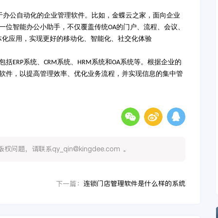
于办公自动化的企业管理软件。
比如，金蝶云之家，面向企业
一位智能办公小助手，不仅覆盖传统
的门户、流程、会议、
OA
体化应用，实现更好的移动化、智能化、社交化体验
包括
系统、
系统、
系统和
系统等。根据企业的
ERP
CRM
HRM
OA
软件，以提高管理效率、优化业务流程，并实现信息的集中管
，请联系qy_qin@kingdee.com 。
连锁门店管理软件是什么样的系统
下一篇：