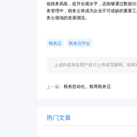
低税务风险，提升合规水平，还能够通过数据分
务管理中，税务云将成为企业不可或缺的重要工
务云领域的发展潮流。
税务云
税务云平台
上述内容来自用户自行上传或互联网，如有版权问题
税务自动化，就用税务云
上一篇：
热门文章