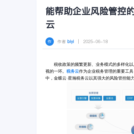
能帮助企业风险管控的
云
作者
biyi
| 2025-06-18
税收政策的频繁更新、业务模式的多样化以
视的一环。
税务云
作为企业税务管理的重要工具
中，金蝶云
·星瀚税务云以其强大的风险管控能