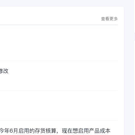
务水平。
版，一年的服务费是
1000元/年。刚看到
这个1000元这个数字
查看更多
的时候，你是不是也
觉得有点高了，但是
在一年的使用的过程
中还有金蝶后台提供
人工服务价值来说，
我们还是很划算的。
所以每年对金蝶软件
的采购已经成为我们
修改
公司的固定支出，我
们老板也是很机智
的，他总是说，跟人
力工作时间工作效率
比较，这1000元花费
太值啦！那么接下来
我们一起看看金蝶财
务软件的每年收费情
况吧！
，今年6月启用的存货核算，现在想启用产品成本