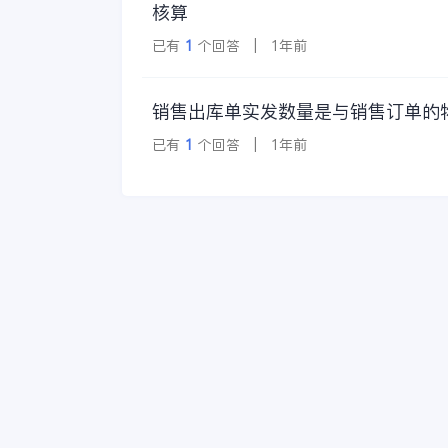
核算
已有
1
个回答 | 1年前
销售出库单实发数量是与销售订单的
已有
1
个回答 | 1年前