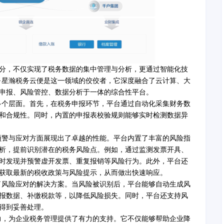
分，不仅实现了税务数据的集中管理与分析，更通过智能化技
·星瀚税务云便是这一领域的佼佼者，它深度融合了云计算、大
申报、风险管控、数据分析于一体的综合性平台。
多个层面。首先，在税务申报环节，平台通过自动化采集财务数
和合规性。同时，内置的申报表校验规则能够实时检测数据异
预警与应对方面展现出了卓越的性能。平台内置了丰富的风险指
析，提前识别潜在的税务风险点。例如，通过监测发票开具、
时发现并预警虚开发票、重复报销等风险行为。此外，平台还
获取最新的税收政策与风险提示，从而做出快速响应。
了风险应对的解决方案。当风险被识别后，平台能够自动生成风
报数据、补缴税款等，以降低风险损失。同时，平台还支持风
得到妥善处理。
力，为企业税务管理提供了有力的支持。它不仅能够帮助企业降