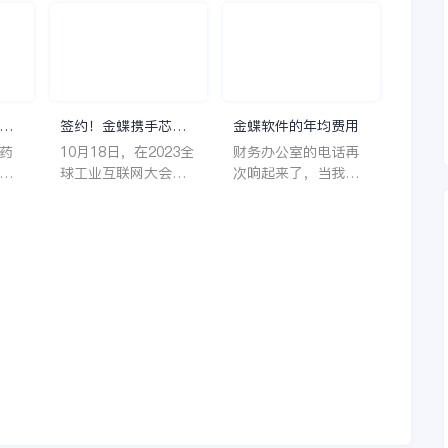
理
签约！金蝶携手芯源
金蝶软件的年均费用
微，助力半导体装备
药
10月18日，在2023全
财务办公室的电话再
制造领先企业迈向世
着
球工业互联网大会期
次响起来了，当我拿
界
它
间，沈阳芯源微电子
起电话时，耳边传来
管
设备股份有限公司
了熟悉不能再熟悉的
，
（以下简称“芯源
声音啦，他就是金蝶
，
微”）与金蝶软件（中
服务人员的声音，以
。
国）有限公司（以下
前只要是在使用金蝶
理
简称“金蝶”）在辽宁
软件过程中遇到任何
下
沈阳签署战略合作协
问题，我都可以获得
议。此次合作，将基
金蝶服务人员的帮
允
于金蝶云·星空，建设
助，而这次电话铃声
行
芯源微运营管控平
的响起，是因为一年
台，从而实现公司产
的使用时间已经到
研一体化、业财一体
了。我们公司用的是
化，提升公司整体业
金蝶KIS系列的标准