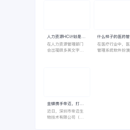
人力资源HC计划是什
什么样子的医药管
么意思？
系统软件更好用？
在人力资源管理部门
在医疗行业中，医
会出现很多英文字母
管理系统软件扮演
让人一头雾水不知所
至关重要的角色。
云，比如说HC、HR
不仅能够提高药品
等等，那么它们是哪
理的效率和准确性
个英文单词的缩写
还能保障患者安全
呢？具体的含义又是
同时符合法规要求
什么呢？
一个好用的医药管
系统软件应具备以
特点。 首先，系统的
金蝶携手帝迈，打造
界面应直观易用，
医疗器械行业信创数
近日，深圳市帝迈生
许用户无障碍地进
字化标杆
物技术有限公司（以
操作。 复杂的
下简称帝迈）数字化
升级项目上线汇报会