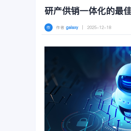
研产供销一体化的最佳 
作者
galaxy
| 2025-12-18