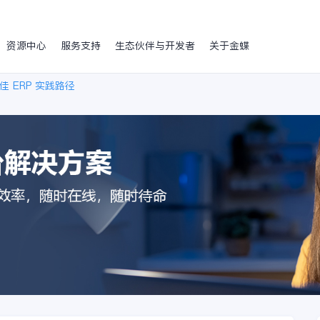
资源中心
服务支持
生态伙伴与开发者
关于金蝶
 ERP 实践路径