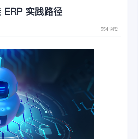
ERP 实践路径
554 浏览