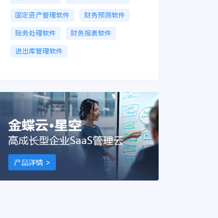
固定资产管理软件
财务预测软件
账务处理软件
财务报表软件
进出库管理软件