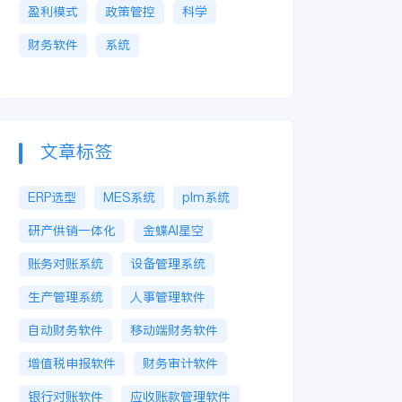
盈利模式
政策管控
科学
财务软件
系统
文章标签
ERP选型
MES系统
plm系统
研产供销一体化
金蝶AI星空
账务对账系统
设备管理系统
生产管理系统
人事管理软件
自动财务软件
移动端财务软件
增值税申报软件
财务审计软件
银行对账软件
应收账款管理软件