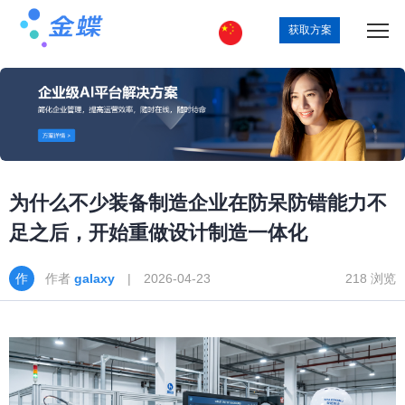
获取方案
为什么不少装备制造企业在防呆防错能力不
足之后，开始重做设计制造一体化
作者
galaxy
| 2026-04-23
218 浏览