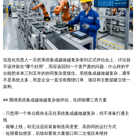
信息化负责人一旦把系统集成越做越复杂拿到正式评估会上，讨论就
不该停留在“哪个好用”，而应该回到一个更严肃的问题：什么样的平
台能把未来三到五年的协同复杂度接住。系统集成越做越复杂，通常
不是系统太多，而是企业一直没有围绕订单、项目和主数据建立统一
架构。
## 围绕系统集成越做越复杂做评估，先排除哪三类方案
- 只想用一个单点模块去压住系统集成越做越复杂，但不准备打通主
线
- 能够上线，却无法适应装备制造高变更、高协同的运行方式
- 短期看似便宜，后续却要靠大量接口和二次项目来维持