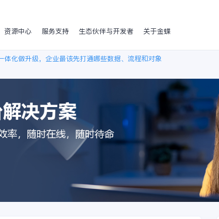
资源中心
服务支持
生态伙伴与开发者
关于金蝶
MES一体化做升级，企业最该先打通哪些数据、流程和对象