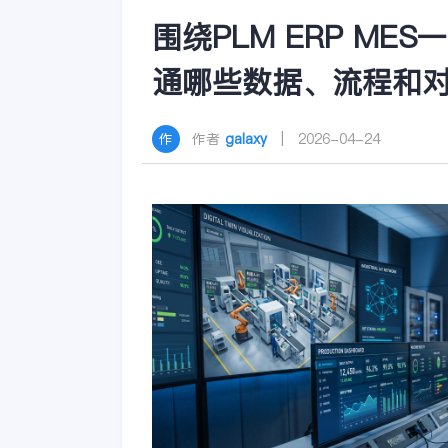
围绕PLM ERP M
通哪些数据、流程和
作者
galaxy
| 2026-04-24