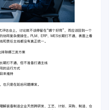
到正式评估会上，讨论就不该停留在“哪个好用”，而应该回到一个
协同复杂度接住。PLM、ERP、MES长期打不通，表面上看
线和责任主线都没有真正统一。
，先排除哪三类方案
ES长期打不通，但不准备打通主线
协同的运行方式
项目来维持
，也只是在延后问题爆发。
台是否理解装备制造企业天然跨研发、工艺、计划、采购、制造、仓