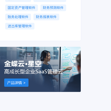
固定资产管理软件
财务预测软件
账务处理软件
财务报表软件
进出库管理软件