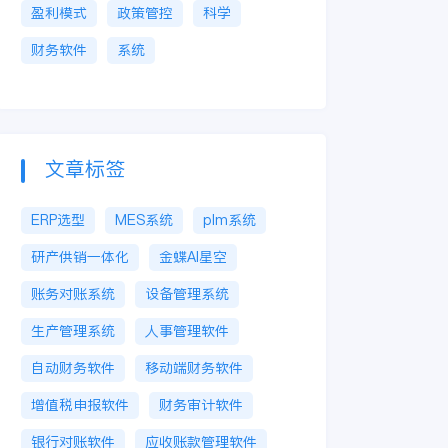
盈利模式
政策管控
科学
财务软件
系统
文章标签
ERP选型
MES系统
plm系统
研产供销一体化
金蝶AI星空
账务对账系统
设备管理系统
生产管理系统
人事管理软件
自动财务软件
移动端财务软件
增值税申报软件
财务审计软件
银行对账软件
应收账款管理软件