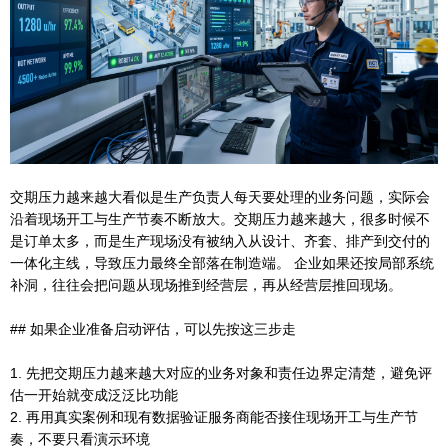
交期压力越来越大看似是生产负责人每天要处理的业务问题，实际会
沿着现场开工与生产节奏不断放大。交期压力越来越大，很多时候不
是订单太多，而是生产现场没有被纳入从设计、齐套、排产到交付的
一体化主线，导致压力最终全部落在制造端。 企业如果还按局部系统
补洞，往往会把问题从现场推到经营层，再从经营层推回现场。
## 如果企业准备启动评估，可以先按这三步走
1. 先把交期压力越来越大对应的业务对象和责任边界定清楚，避免评
估一开始就变成泛泛比功能
2. 再用真实案例和现有数据验证服务商能否接住现场开工与生产节
奏，不要只看演示环境