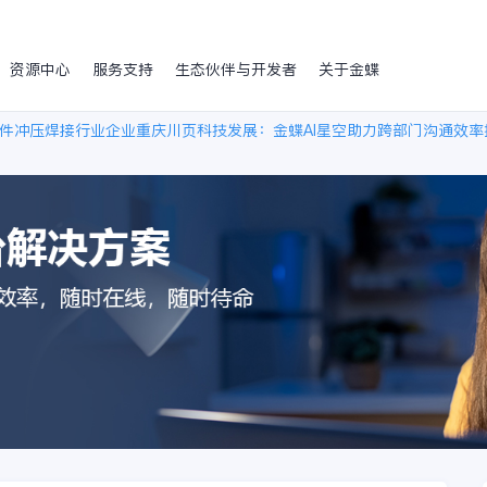
资源中心
服务支持
生态伙伴与开发者
关于金蝶
件冲压焊接行业企业重庆川页科技发展：金蝶AI星空助力跨部门沟通效率