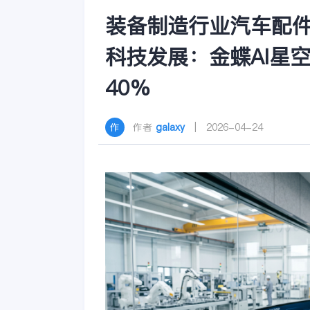
装备制造行业汽车配
科技发展：金蝶AI星
40%
作者
galaxy
| 2026-04-24