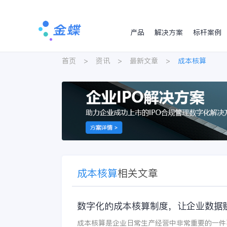
产品
解决方案
标杆案例
首页
>
资讯
>
最新文章
>
成本核算
成本核算
相关文章
数字化的成本核算制度，让企业数据
成本核算是企业日常生产经营中非常重要的一件