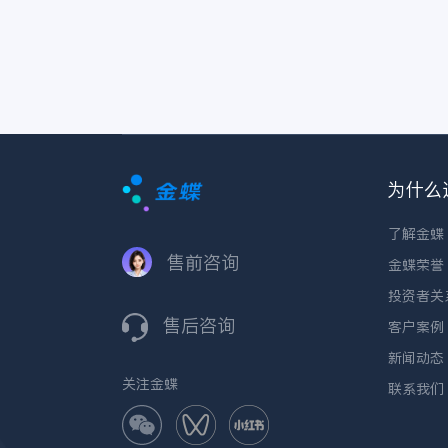
为什么
了解金蝶
售前咨询
金蝶荣誉
投资者关
售后咨询
客户案例
新闻动态
关注金蝶
联系我们