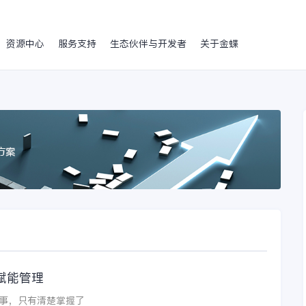
资源中心
服务支持
生态伙伴与开发者
关于金蝶
赋能管理
事，只有清楚掌握了