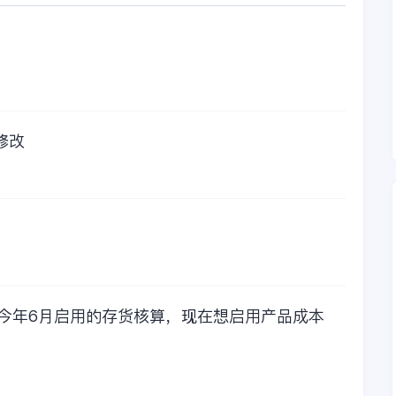
修改
，今年6月启用的存货核算，现在想启用产品成本