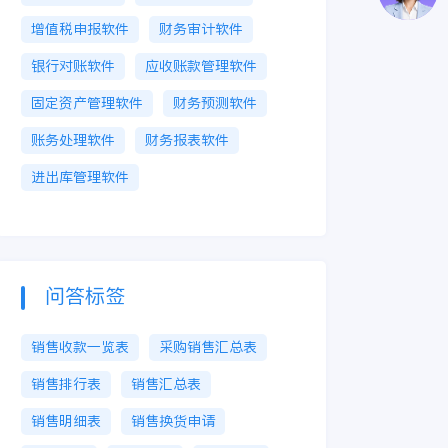
增值税申报软件
财务审计软件
银行对账软件
应收账款管理软件
固定资产管理软件
财务预测软件
账务处理软件
财务报表软件
进出库管理软件
问答标签
销售收款一览表
采购销售汇总表
销售排行表
销售汇总表
销售明细表
销售换货申请