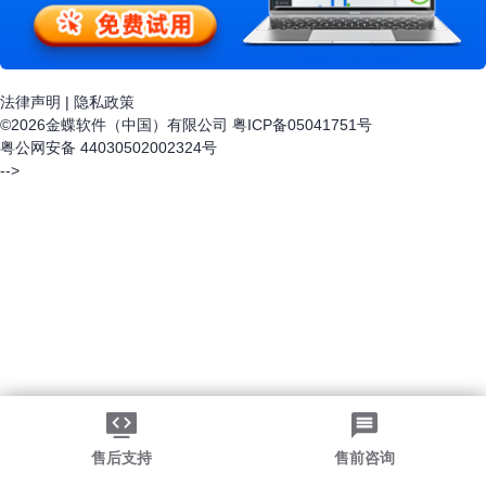
法律声明
|
隐私政策
©2026金蝶软件（中国）有限公司
粤ICP备05041751号
粤公网安备 44030502002324号
-->
售后支持
售前咨询